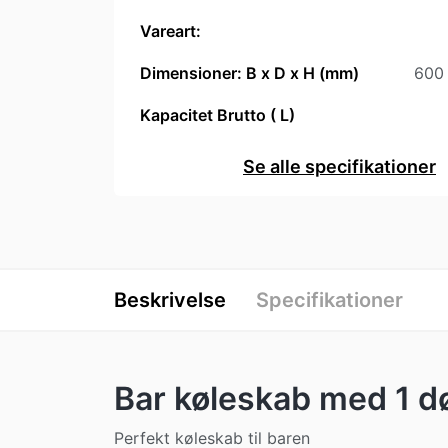
Vareart:
Dimensioner: B x D x H (mm)
600
Kapacitet Brutto ( L)
Se alle specifikationer
Beskrivelse
Specifikationer
Bar køleskab med 1 d
Perfekt køleskab til baren