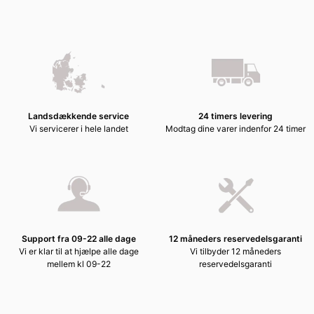
Landsdækkende service
24 timers levering
Vi servicerer i hele landet
Modtag dine varer indenfor 24 timer
Support fra 09-22 alle dage
12 måneders reservedelsgaranti
Vi er klar til at hjælpe alle dage
Vi tilbyder 12 måneders
mellem kl 09-22
reservedelsgaranti