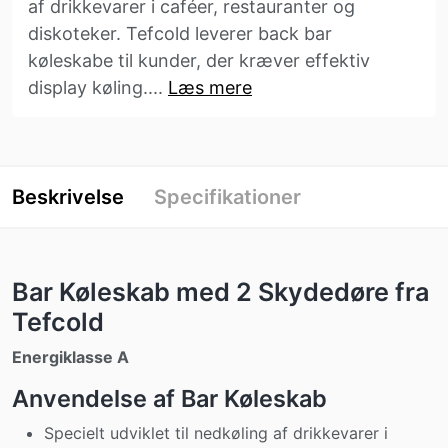
af drikkevarer i caféer, restauranter og
diskoteker. Tefcold leverer back bar
køleskabe til kunder, der kræver effektiv
display køling....
Læs mere
Beskrivelse
Specifikationer
Bar Køleskab med 2 Skydedøre fra
Tefcold
Energiklasse A
Anvendelse af Bar Køleskab
Specielt udviklet til nedkøling af drikkevarer i