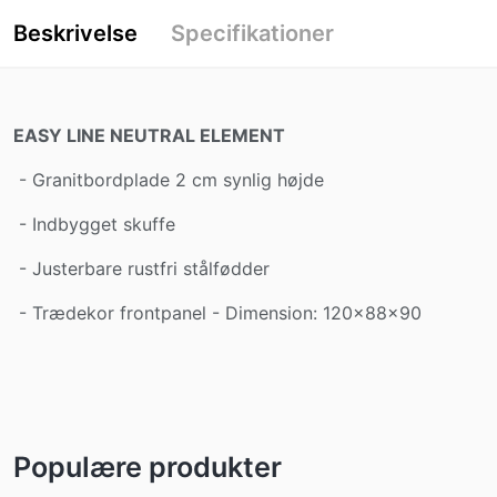
Beskrivelse
Specifikationer
EASY LINE NEUTRAL ELEMENT
- Granitbordplade 2 cm synlig højde
- Indbygget skuffe
- Justerbare rustfri stålfødder
- Trædekor frontpanel - Dimension: 120x88x90
Populære produkter