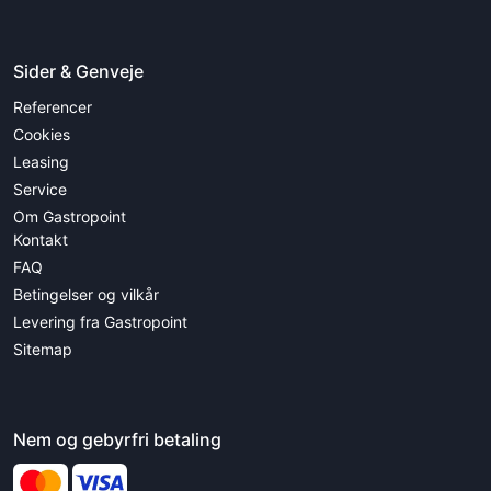
Sider & Genveje
Referencer
Cookies
Leasing
Service
Om Gastropoint
Kontakt
FAQ
Betingelser og vilkår
Levering fra Gastropoint
Sitemap
Nem og gebyrfri betaling