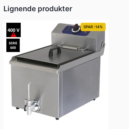
Lignende produkter
SPAR -14%