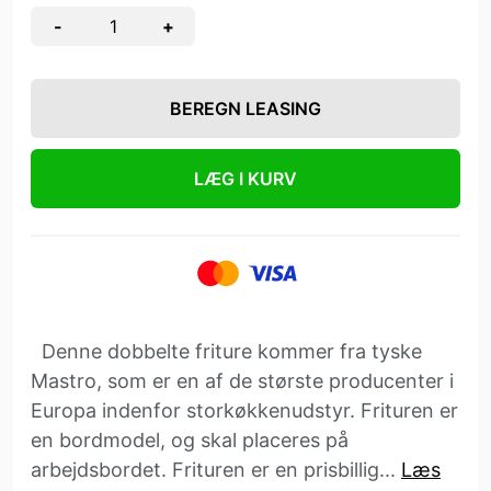
-
+
BEREGN LEASING
LÆG I KURV
Denne dobbelte friture kommer fra tyske
Mastro, som er en af de største producenter i
Europa indenfor storkøkkenudstyr. Frituren er
en bordmodel, og skal placeres på
arbejdsbordet. Frituren er en prisbillig...
Læs