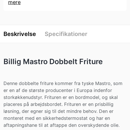
mere
Beskrivelse
Specifikationer
Billig Mastro Dobbelt Friture
Denne dobbelte friture kommer fra tyske Mastro, som
er en af de største producenter i Europa indenfor
storkøkkenudstyr. Frituren er en bordmodel, og skal
placeres på arbejdsbordet. Frituren er en prisbillig
løsning, der egner sig til det mindre behov. Den er
monteret med en sikkerhedstermostat og har en
aftapningshane til at aftappe den overskydende olie.