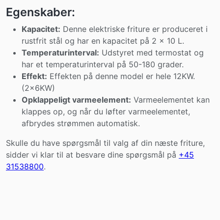
Egenskaber:
Kapacitet:
Denne elektriske friture er produceret i
rustfrit stål og har en kapacitet på 2 x 10 L.
Temperaturinterval:
Udstyret med termostat og
har et temperaturinterval på 50-180 grader.
Effekt:
Effekten på denne model er hele 12KW.
(2x6KW)
Opklappeligt varmeelement:
Varmeelementet kan
klappes op, og når du løfter varmeelementet,
afbrydes strømmen automatisk.
Skulle du have spørgsmål til valg af din næste friture,
sidder vi klar til at besvare dine spørgsmål på
+45
31538800
.