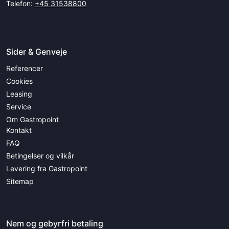
Telefon:
+45 31538800
Sider & Genveje
Referencer
Cookies
Leasing
Service
Om Gastropoint
Kontakt
FAQ
Betingelser og vilkår
Levering fra Gastropoint
Sitemap
Nem og gebyrfri betaling