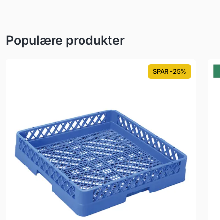
Populære produkter
SPAR -25%