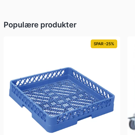
Populære produkter
SPAR -25%