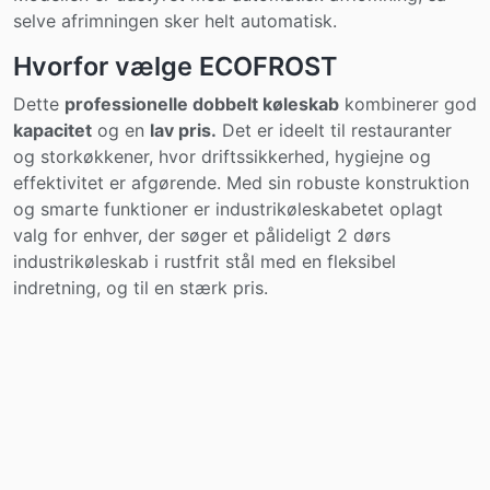
selve afrimningen sker helt automatisk.
Hvorfor vælge ECOFROST
Dette
professionelle dobbelt køleskab
kombinerer god
kapacitet
og en
lav pris.
Det er ideelt til restauranter
og storkøkkener, hvor driftssikkerhed, hygiejne og
effektivitet er afgørende. Med sin robuste konstruktion
og smarte funktioner er industrikøleskabetet oplagt
valg for enhver, der søger et pålideligt 2 dørs
industrikøleskab i rustfrit stål med en fleksibel
indretning, og til en stærk pris.