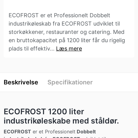
ECOFROST er et Professionelt Dobbelt
industrikøleskab fra ECOFROST udviklet til
storkøkkener, restauranter og catering. Med
en bruttokapacitet på 1200 liter får du rigelig
plads til effektiv...
Læs mere
Beskrivelse
Specifikationer
ECOFROST 1200 liter
industrikøleskabe med ståldør.
ECOFROST
er et Professionelt
Dobbelt