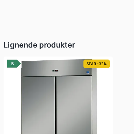
Lignende produkter
SPAR -32%