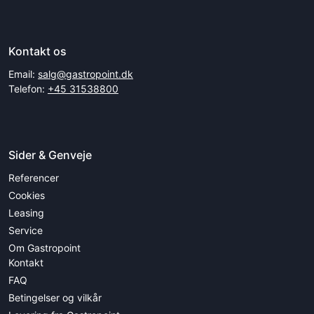
Kontakt os
Email:
salg@gastropoint.dk
Telefon:
+45 31538800
Sider & Genveje
Referencer
Cookies
Leasing
Service
Om Gastropoint
Kontakt
FAQ
Betingelser og vilkår