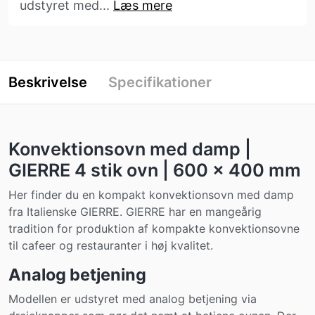
udstyret med...
Læs mere
Beskrivelse
Specifikationer
Konvektionsovn med damp |
GIERRE 4 stik ovn | 600 x 400 mm
Her finder du en kompakt konvektionsovn med damp
fra Italienske GIERRE. GIERRE har en mangeårig
tradition for produktion af kompakte konvektionsovne
til cafeer og restauranter i høj kvalitet.
Analog betjening
Modellen er udstyret med analog betjening via