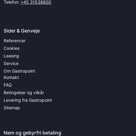
Telefon:
+45 31538800
Sider & Genveje
Referencer
Cookies
Leasing
Service
Om Gastropoint
Kontakt
FAQ
Betingelser og vilkår
Levering fra Gastropoint
Sitemap
Nem og gebyrfri betaling