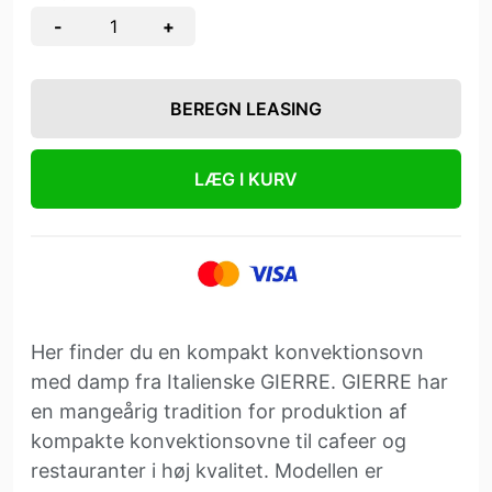
-
+
BEREGN LEASING
LÆG I KURV
Her finder du en kompakt konvektionsovn
med damp fra Italienske GIERRE. GIERRE har
en mangeårig tradition for produktion af
kompakte konvektionsovne til cafeer og
restauranter i høj kvalitet. Modellen er