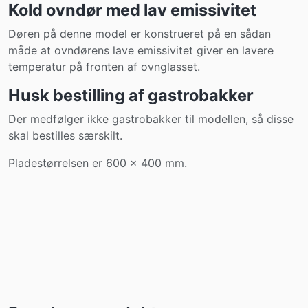
Kold ovndør med lav emissivitet
Døren på denne model er konstrueret på en sådan
måde at ovndørens lave emissivitet giver en lavere
temperatur på fronten af ovnglasset.
Husk bestilling af gastrobakker
Der medfølger ikke gastrobakker til modellen, så disse
skal bestilles særskilt.
Pladestørrelsen er 600 x 400 mm.