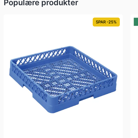
Populære produkter
SPAR -25%