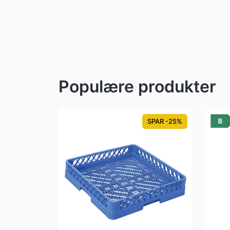
Populære produkter
SPAR -25%