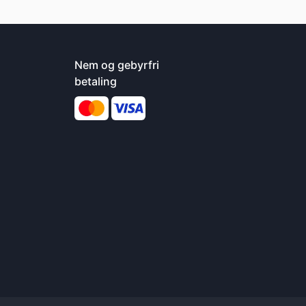
Nem og gebyrfri
betaling