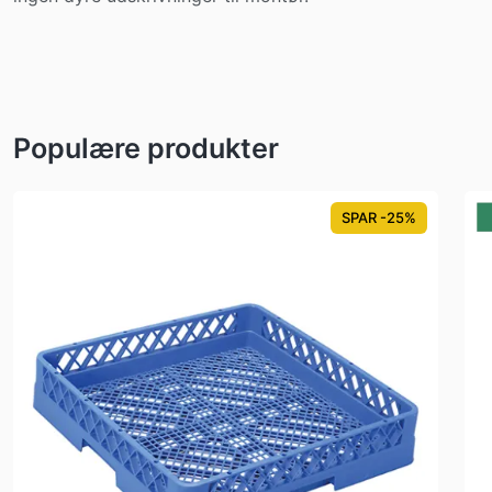
Populære produkter
SPAR -25%