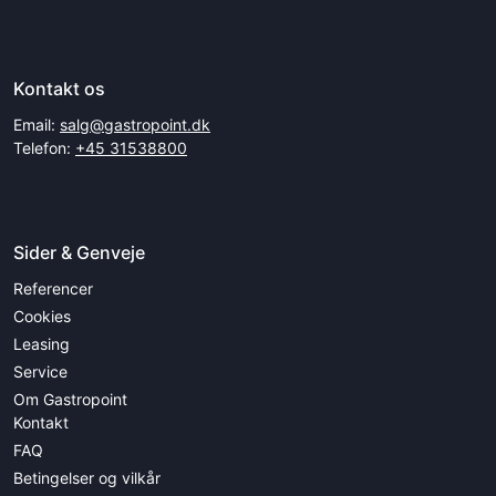
Kontakt os
Email:
salg@gastropoint.dk
Telefon:
+45 31538800
Sider & Genveje
Referencer
Cookies
Leasing
Service
Om Gastropoint
Kontakt
FAQ
Betingelser og vilkår